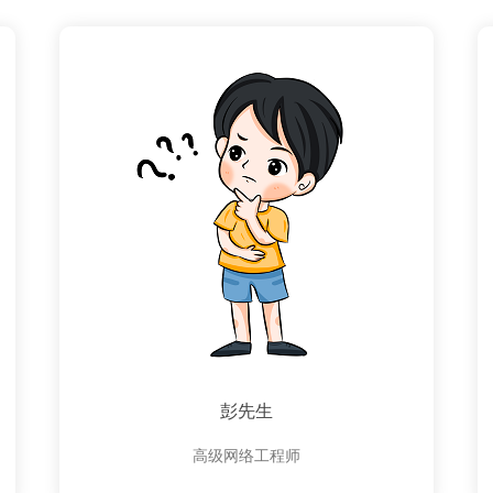
彭先生
高级网络工程师