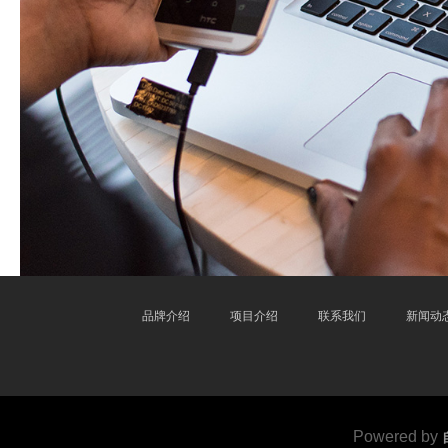
品牌介绍
项目介绍
联系我们
新闻动
Powered by