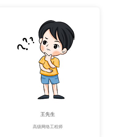
王先生
高级网络工程师