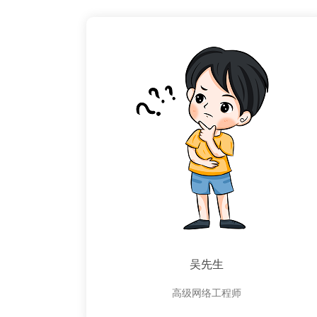
吴先生
高级网络工程师