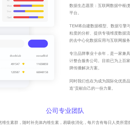
数据生态愿景：互联网数据中枢(
平台。
TEM将自建数据模型、数据引擎
粒度的分析、提供专项维度数据
的去中心化数据应用与互联网服
专注品牌事业十余年，是一家兼
计整合服务公司。目前已为上百家
牌传播解决方案。
同时我们也在为成为国际化优质品
造”贡献自己的一份力量。
公司专业团队
然维生素群，随时补充体内维生素，易吸收消化，每片含有每日人类所需