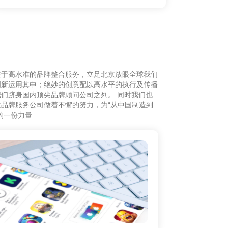
注于高水准的品牌整合服务，立足北京放眼全球我们
创新运用其中；绝妙的创意配以高水平的执行及传播
们跻身国内顶尖品牌顾问公司之列。 同时我们也
品牌服务公司做着不懈的努力，为“从中国制造到
的一份力量