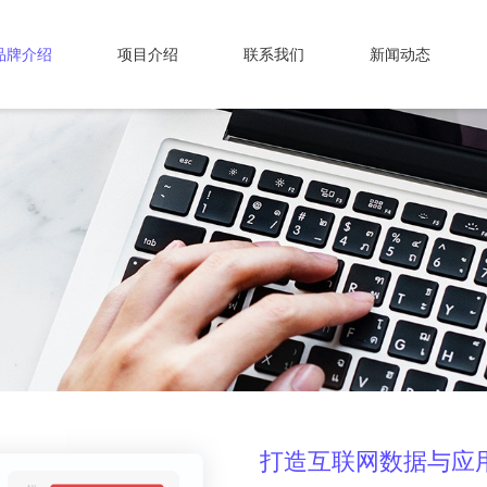
品牌介绍
项目介绍
联系我们
新闻动态
打造互联网数据与应