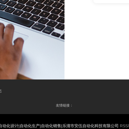
态
友情链接：
自动化设计|自动化生产|自动化销售|乐清市安伍自动化科技有限公司
RS