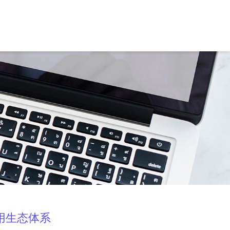
用生态体系