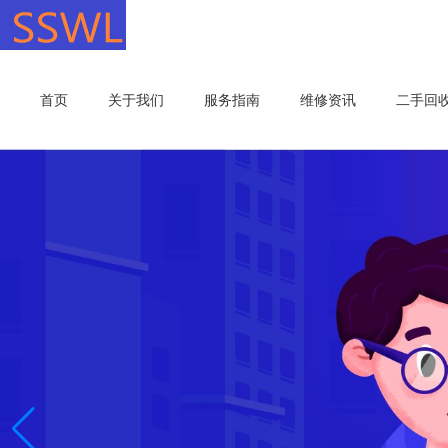
首页
关于我们
服务指南
维修资讯
二手回