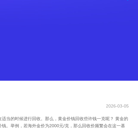
2026-03-05
在适当的时候进行回收。那么，黄金价钱回收些许钱一克呢？ 黄金的
钱。举例，若海外金价为2000元/克，那么回收价频繁会在这一基