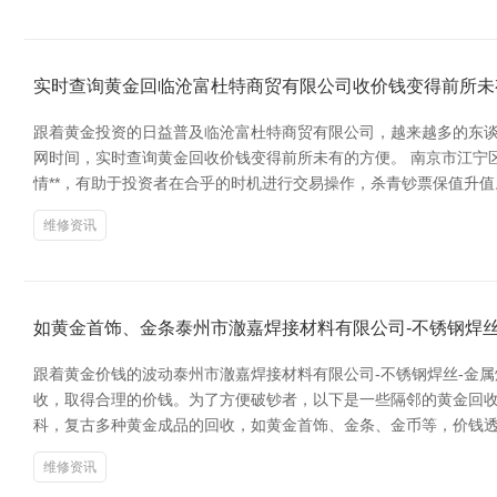
实时查询黄金回临沧富杜特商贸有限公司收价钱变得前所未
跟着黄金投资的日益普及临沧富杜特商贸有限公司，越来越多的东谈
网时间，实时查询黄金回收价钱变得前所未有的方便。 南京市江宁
情**，有助于投资者在合乎的时机进行交易操作，杀青钞票保值升值
维修资讯
如黄金首饰、金条泰州市澈嘉焊接材料有限公司-不锈钢焊丝
跟着黄金价钱的波动泰州市澈嘉焊接材料有限公司-不锈钢焊丝-金
收，取得合理的价钱。为了方便破钞者，以下是一些隔邻的黄金回收店
科，复古多种黄金成品的回收，如黄金首饰、金条、金币等，价钱透
维修资讯