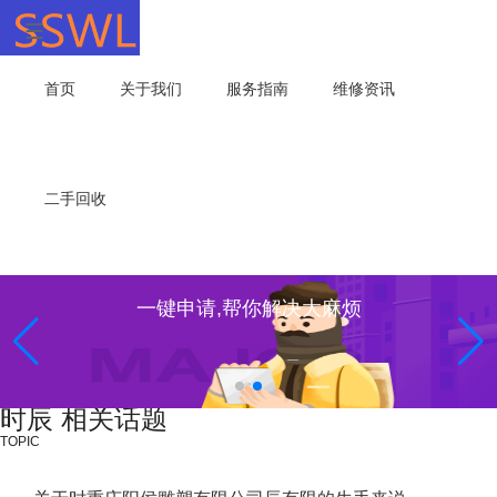
首页
关于我们
服务指南
维修资讯
二手回收
一键申请,帮你解决大麻烦
时辰 相关话题
TOPIC