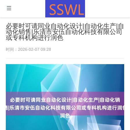
必要时可请同业自动化设计|自动化生产|自
动化销售|乐清市安伍自动化科技有限公司
或专科机构进行润色
时间：2026-02-07 09:28