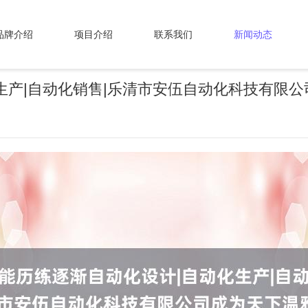
品牌介绍
项目介绍
联系我们
新闻动态
生产|自动化销售|乐清市安伍自动化科技有限