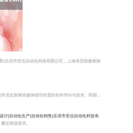
售|乐清市安伍自动化科技有限公司，上海体适能健身辅
助学员全面掌持健身辅导所需的专科学问与技术。同期，
。
设计|自动化生产|自动化销售|乐清市安伍自动化科技有
，餍足商场需求。