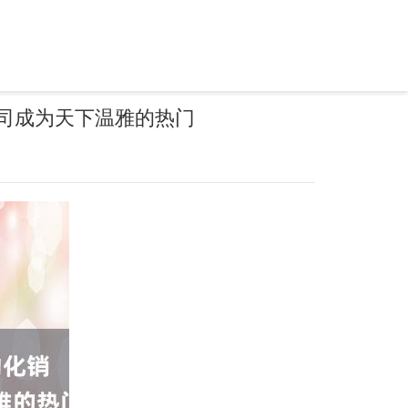
公司成为天下温雅的热门