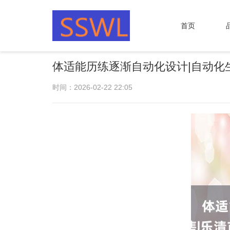
首页
体适能历练逐渐自动化设计|自动化
时间：2026-02-22 22:05