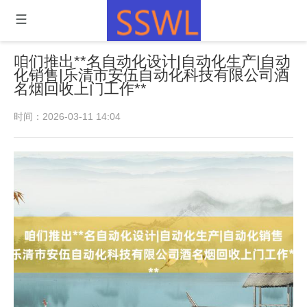
咱们推出**名自动化设计|自动化生产|自动
化销售|乐清市安伍自动化科技有限公司酒
名烟回收上门工作**
时间：2026-03-11 14:04