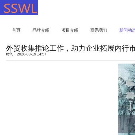
首页
品牌介绍
项目介绍
联系我们
新闻动
外贸收集推论工作，助力企业拓展内行
时间：2026-03-19 14:57