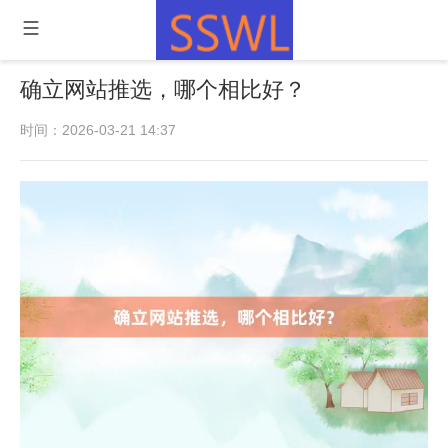
确立网站推选，哪个相比好？
时间：2026-03-21 14:37